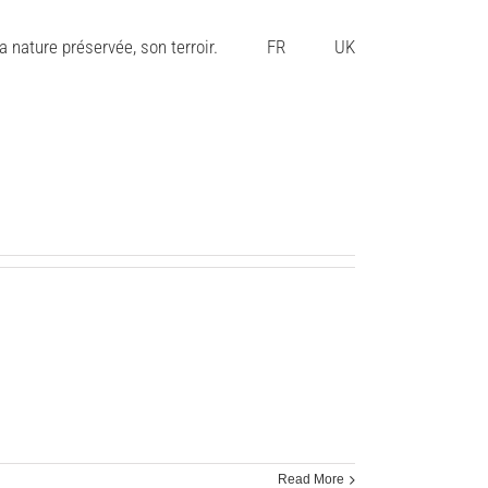
 nature préservée, son terroir.
FR
UK
Read More